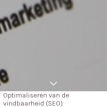
Optimaliseren van de
vindbaarheid (SEO)