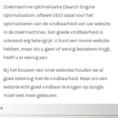
Zoekmachine optimalisatie (Search Engine
Optimalisation, oftewel SEO) staat voor het
optimaliseren van de vindbaarheid van uw website
in de zoekmachines. Een goede vindbaarheid is
uiteraard erg belangrijk. U kunt een mooie website
hebben, maar als u geen of weinig bezoekers krijgt,
heeft u er weinig aan.
Bij het bouwen van onze websites houden we al
goed rekening met de vindbaarheid. Maar om een
website echt goed vindbaar te krijgen op Google
moet veel meer gebeuren.