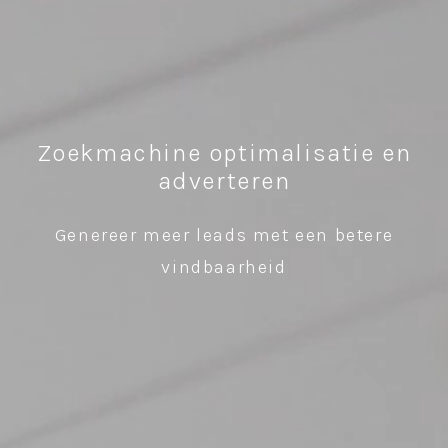
Zoekmachine optimalisatie en
adverteren
Genereer meer leads met een betere
vindbaarheid