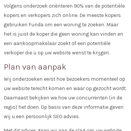
Volgens onderzoek oriënteren 90% van de potentiële
kopers en verkopers zich online. De meeste kopers
gebruiken Funda om een woning te zoeken. Maar
het is juist de koper die geen woning kan vinden en
een aankoopmakelaar zoekt of een potentiële
verkoper die u op uw website wenst te krijgen.
Plan van aanpak
Wij onderzoeken eerst hoe bezoekers momenteel op
uw website terecht komen en waar op gezocht wordt.
Daarnaast bekijken we hoe uw concurrenten (in de
regio) het doen. Op basis van deze informatie geven
wij u een persoonlijk SEO advies.
Met dit advies gaan wij aan de slag om uw website