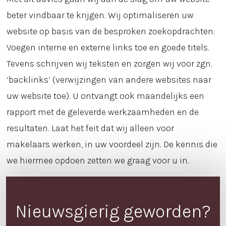
beter vindbaar te krijgen. Wij optimaliseren uw
website op basis van de besproken zoekopdrachten.
Voegen interne en externe links toe en goede titels.
Tevens schrijven wij teksten en zorgen wij voor zgn.
‘backlinks’ (verwijzingen van andere websites naar
uw website toe). U ontvangt ook maandelijks een
rapport met de geleverde werkzaamheden en de
resultaten. Laat het feit dat wij alleen voor
makelaars werken, in uw voordeel zijn. De kennis die
we hiermee opdoen zetten we graag voor u in.
Nieuwsgierig geworden?