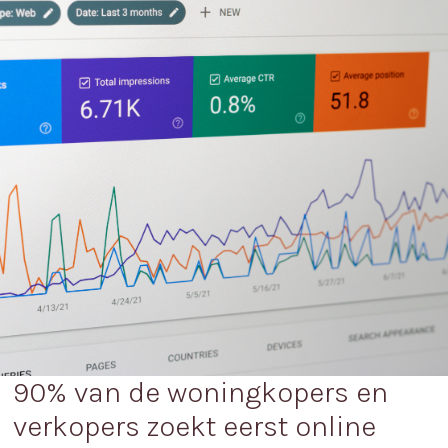
90% van de woningkopers en
verkopers zoekt eerst online