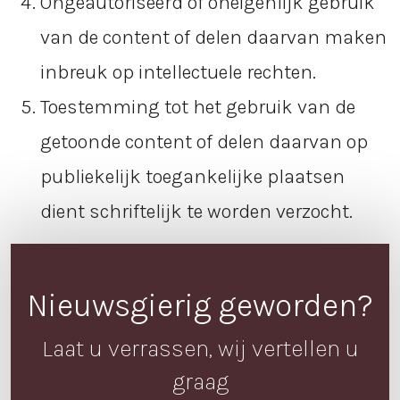
Ongeautoriseerd of oneigenlijk gebruik
van de content of delen daarvan maken
inbreuk op intellectuele rechten.
Toestemming tot het gebruik van de
getoonde content of delen daarvan op
publiekelijk toegankelijke plaatsen
dient schriftelijk te worden verzocht.
Nieuwsgierig geworden?
Laat u verrassen, wij vertellen u
graag