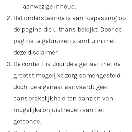
aanwezige inhoud;
Het onderstaande is van toepassing op
de pagina die u thans bekijkt. Door de
pagina te gebruiken stemt u in met
deze disclaimer.
De content is door de eigenaar met de
grootst mogelijke zorg samengesteld,
doch, de eigenaar aanvaardt geen
aansprakelijkheid ten aanzien van
mogelijke onjuistheden van het
getoonde.