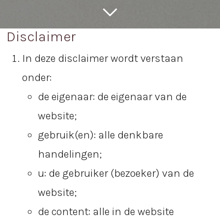
Disclaimer
In deze disclaimer wordt verstaan
onder:
de eigenaar: de eigenaar van de
website;
gebruik(en): alle denkbare
handelingen;
u: de gebruiker (bezoeker) van de
website;
de content: alle in de website